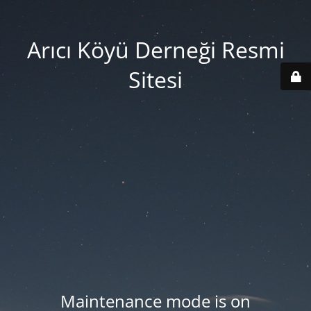
Arıcı Köyü Derneği Resmi
Sitesi
Maintenance mode is on